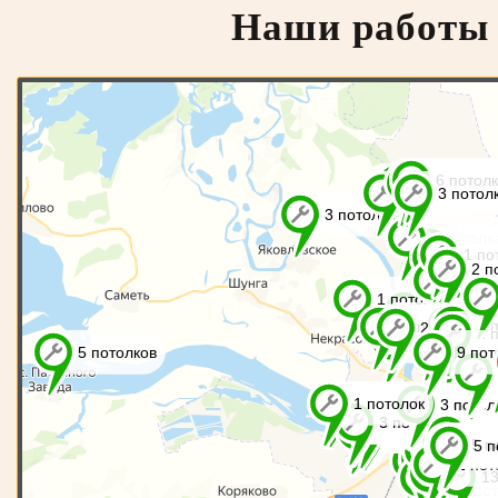
Наши работы 