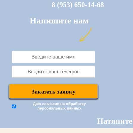
8 (953) 650-14-68
Напишите нам
Даю согласие на
обработку
персональных данных
Натяните