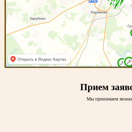
Прием заяв
Мы принимаем звонки 