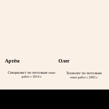
Артём
Олег
Специалист по потолкам
опыт
Технолог по потолкам
работ с 2014 г.
опыт работ с 2005 г.